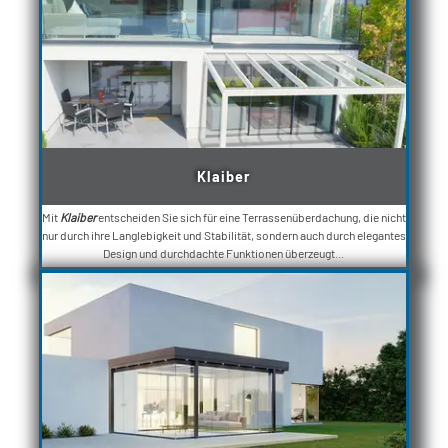
Klaiber
Mit
Klaiber
entscheiden Sie sich für eine Terrassenüberdachung, die nicht
nur durch ihre Langlebigkeit und Stabilität, sondern auch durch elegantes
Design und durchdachte Funktionen überzeugt...